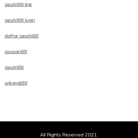
siputri88 link
siputri88 login
daftar siputri88
sisusan88
siputri88
srikandi88
All Rights Reserved 2021.