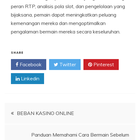
peran RTP, analisis pola slot, dan pengelolaan yang
bijaksana, pemain dapat meningkatkan peluang
kemenangan mereka dan mengoptimalkan
pengalaman bermain mereka secara keseluruhan.
SHARE
Facebook
Twitter
Pinterest
Linkedin
Navigasi
BEBAN KASINO ONLINE
pos
Panduan Memahami Cara Bermain Sebelum