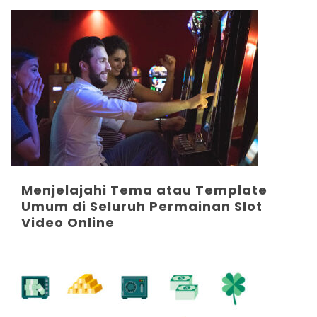
Menjelajahi Tema atau Template
Umum di Seluruh Permainan Slot
Video Online