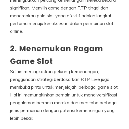
signifikan. Memilih game dengan RTP tinggi dan
menerapkan pola slot yang efektif adalah langkah
pertama menuju kesuksesan dalam permainan slot
online.
2. Menemukan Ragam
Game Slot
Selain meningkatkan peluang kemenangan,
penggunaan strategi berdasarkan RTP Live juga
membuka pintu untuk menjelajahi berbagai game slot.
Hal ini memungkinkan pemain untuk mendiversifikasi
pengalaman bermain mereka dan mencoba berbagai
jenis permainan dengan potensi kemenangan yang
lebih besar.