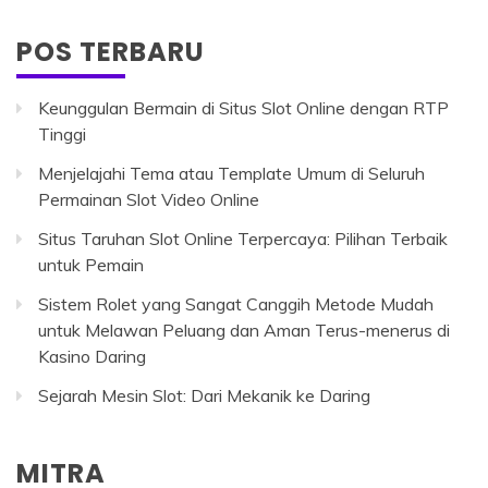
POS TERBARU
Keunggulan Bermain di Situs Slot Online dengan RTP
Tinggi
Menjelajahi Tema atau Template Umum di Seluruh
Permainan Slot Video Online
Situs Taruhan Slot Online Terpercaya: Pilihan Terbaik
untuk Pemain
Sistem Rolet yang Sangat Canggih Metode Mudah
untuk Melawan Peluang dan Aman Terus-menerus di
Kasino Daring
Sejarah Mesin Slot: Dari Mekanik ke Daring
MITRA