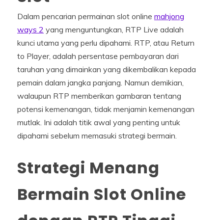
Dalam pencarian permainan slot online
mahjong
ways 2
yang menguntungkan, RTP Live adalah
kunci utama yang perlu dipahami. RTP, atau Return
to Player, adalah persentase pembayaran dari
taruhan yang dimainkan yang dikembalikan kepada
pemain dalam jangka panjang. Namun demikian,
walaupun RTP memberikan gambaran tentang
potensi kemenangan, tidak menjamin kemenangan
mutlak. Ini adalah titik awal yang penting untuk
dipahami sebelum memasuki strategi bermain.
Strategi Menang
Bermain Slot Online