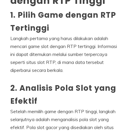
dengan RTP Tinggi
1. Pilih Game dengan RTP
Tertinggi
Langkah pertama yang harus dilakukan adalah
mencari game slot dengan RTP tertinggi. Informasi
ini dapat ditemukan melalui sumber terpercaya
seperti situs slot RTP, di mana data tersebut
diperbarui secara berkala.
2. Analisis Pola Slot yang
Efektif
Setelah memilih game dengan RTP tinggi, langkah
selanjutnya adalah menganalisis pola slot yang
efektif. Pola slot gacor yang disediakan oleh situs