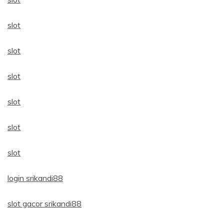
slot
slot
slot
slot
slot
slot
login srikandi88
slot gacor srikandi88