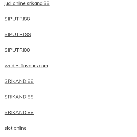
judi online srikandi88
SIPUTRI88
SIPUTRI 88
SIPUTRI88
wedesiflavours.com
SRIKANDI88
SRIKANDI88
SRIKANDI88
slot online