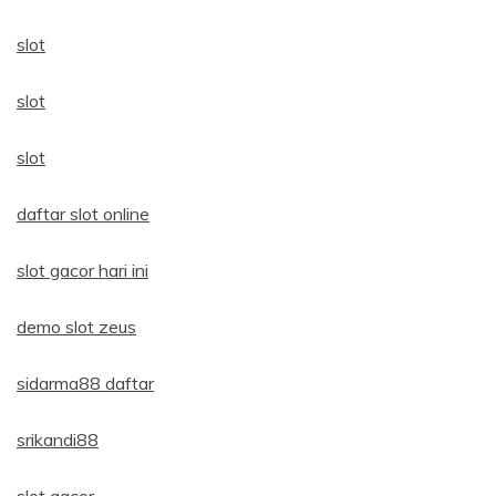
slot
slot
slot
daftar slot online
slot gacor hari ini
demo slot zeus
sidarma88 daftar
srikandi88