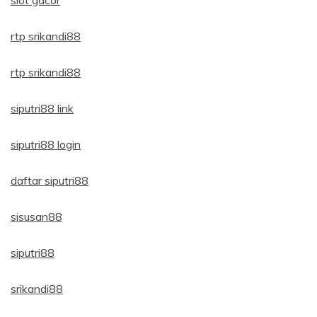
slot gacor
rtp srikandi88
rtp srikandi88
siputri88 link
siputri88 login
daftar siputri88
sisusan88
siputri88
srikandi88