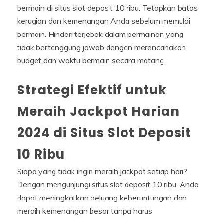
bermain di situs slot deposit 10 ribu. Tetapkan batas
kerugian dan kemenangan Anda sebelum memulai
bermain. Hindari terjebak dalam permainan yang
tidak bertanggung jawab dengan merencanakan
budget dan waktu bermain secara matang.
Strategi Efektif untuk
Meraih Jackpot Harian
2024 di Situs Slot Deposit
10 Ribu
Siapa yang tidak ingin meraih jackpot setiap hari?
Dengan mengunjungi situs slot deposit 10 ribu, Anda
dapat meningkatkan peluang keberuntungan dan
meraih kemenangan besar tanpa harus