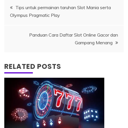
Navigasi
Tips untuk permainan taruhan Slot Mania serta
Olympus Pragmatic Play
pos
Panduan Cara Daftar Slot Online Gacor dan
Gampang Menang
RELATED POSTS