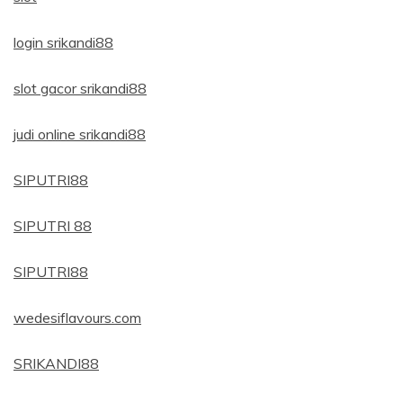
login srikandi88
slot gacor srikandi88
judi online srikandi88
SIPUTRI88
SIPUTRI 88
SIPUTRI88
wedesiflavours.com
SRIKANDI88