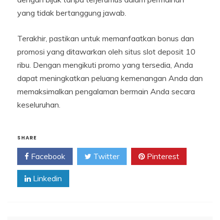
yang tidak bertanggung jawab.
Terakhir, pastikan untuk memanfaatkan bonus dan
promosi yang ditawarkan oleh situs slot deposit 10
ribu. Dengan mengikuti promo yang tersedia, Anda
dapat meningkatkan peluang kemenangan Anda dan
memaksimalkan pengalaman bermain Anda secara
keseluruhan.
SHARE
Facebook
Twitter
Pinterest
Linkedin