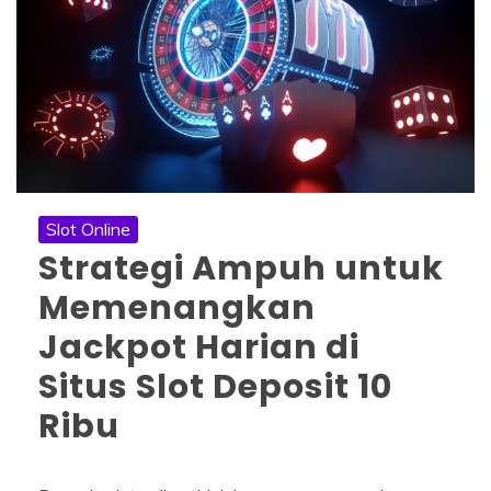
Slot Online
Strategi Ampuh untuk
Memenangkan
Jackpot Harian di
Situs Slot Deposit 10
Ribu